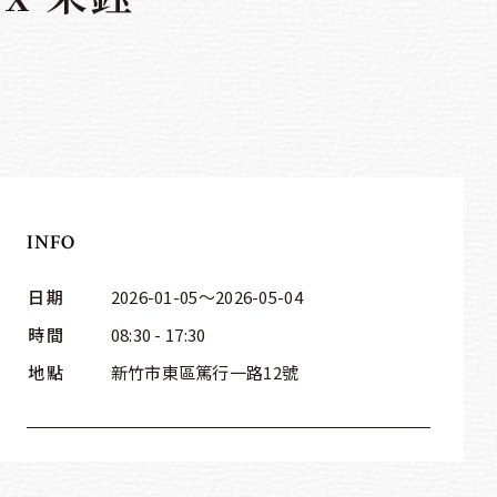
INFO
日期
2026-01-05～2026-05-04
時間
08:30 - 17:30
地點
新竹市東區篤行一路12號