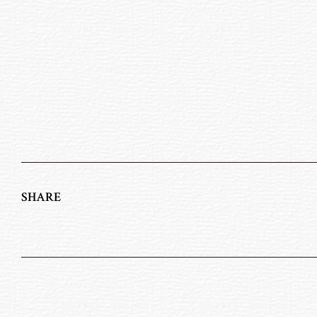
SHARE