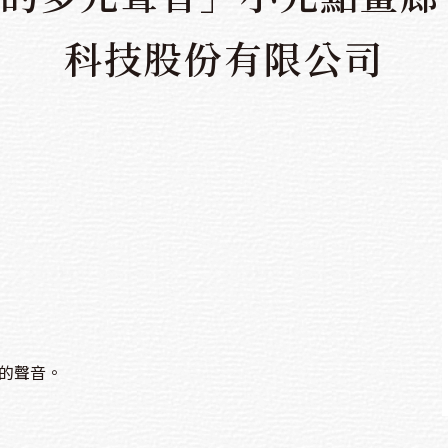
科技股份有限公司
的聲音。