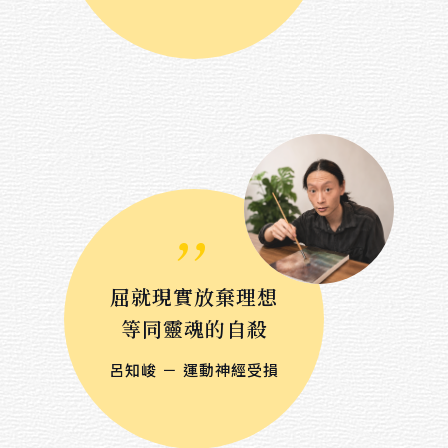
$ 3,000 － $ 10,000
$ 10,000 － $ 20,000
$ 20,000 － $ 30,000
$ 30,000 － $ 50,000
$ 50,000 － $ 80,000
,,
$ 80,000 － $ 100,000
$ 100,000 －
屈就現實放棄理想
等同靈魂的自殺
呂知峻 － 運動神經受損