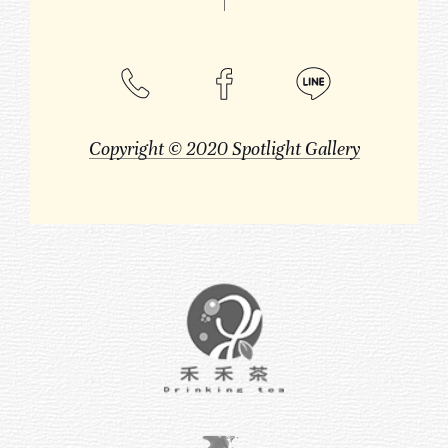
Copyright © 2020 Spotlight Gallery