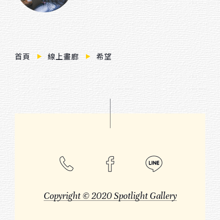
$ 3,000 － $ 10,000
$ 10,000 － $ 20,000
$ 20,000 － $ 30,000
首頁
線上畫廊
希望
$ 30,000 － $ 50,000
$ 50,000 － $ 80,000
$ 80,000 － $ 100,000
$ 100,000 －
Copyright © 2020 Spotlight Gallery