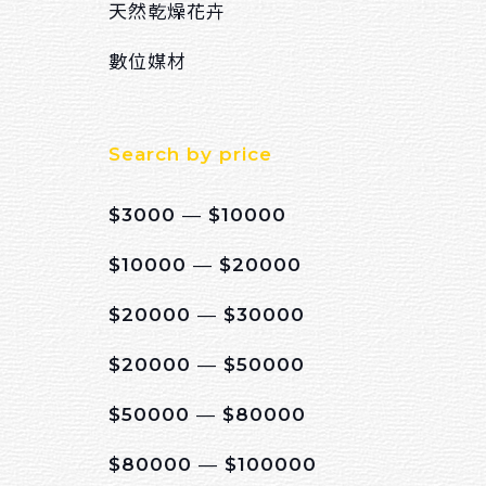
天然乾燥花卉
數位媒材
Search by price
$3000 ― $10000
$10000 ― $20000
$20000 ― $30000
$20000 ― $50000
$50000 ― $80000
$80000 ― $100000