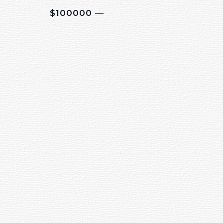
$100000 ―