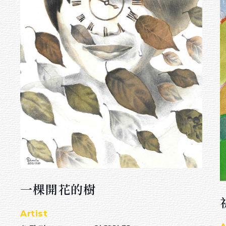
一棵開花的樹
Artist