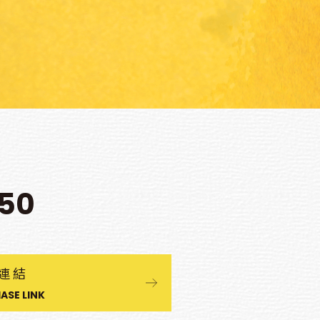
450
連結
ASE LINK